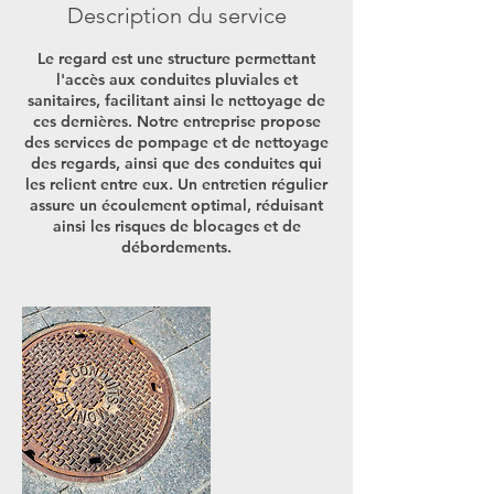
Description du service
Le regard est une structure permettant
l'accès aux conduites pluviales et
sanitaires, facilitant ainsi le nettoyage de
ces dernières. Notre entreprise propose
des services de pompage et de nettoyage
des regards, ainsi que des conduites qui
les relient entre eux. Un entretien régulier
assure un écoulement optimal, réduisant
ainsi les risques de blocages et de
débordements.