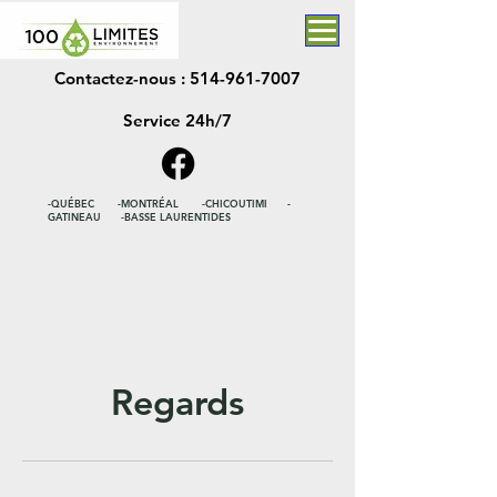
Contactez-nous :
514-961-7007
Service 24h/7
-QUÉBEC -MONTRÉAL -CHICOUTIMI -
GATINEAU -BASSE LAURENTIDES
Regards